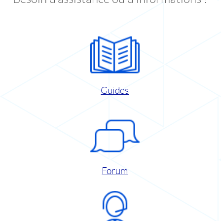
Guides
Forum